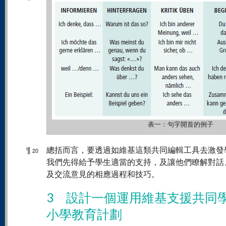
表一：句字開首的例子
¶
總括而言，要透過如維基這類共同編輯工具去激發
20
我們先得給予學生適當的支持，及讓他們瞭解對話
及交流意見的相應過程和技巧。
3 設計一個運用維基支援共同
小學教育計劃