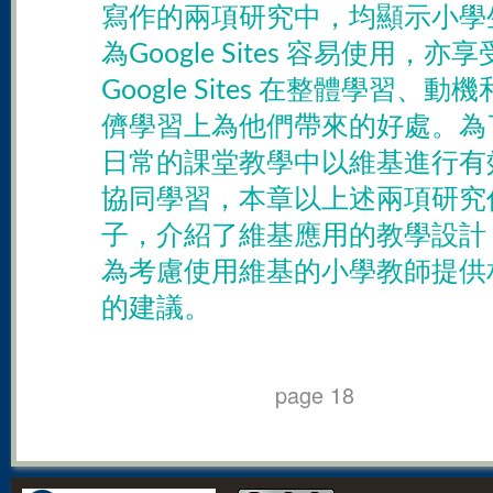
寫作的兩項研究中，均顯示小學
為Google Sites 容易使用，亦享
Google Sites 在整體學習、動
儕學習上為他們帶來的好處。為
日常的課堂教學中以維基進行有
協同學習，本章以上述兩項研究
子，介紹了維基應用的教學設計
為考慮使用維基的小學教師提供
的建議。
page 18