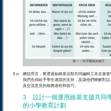
表一：句字開首的例子
¶
總括而言，要透過如維基這類共同編輯工具去激發
20
我們先得給予學生適當的支持，及讓他們瞭解對話
及交流意見的相應過程和技巧。
3 設計一個運用維基支援共同
的小學教育計劃