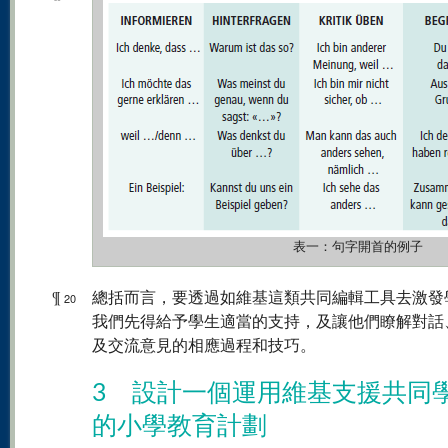
表一：句字開首的例子
¶
總括而言，要透過如維基這類共同編輯工具去激發
20
我們先得給予學生適當的支持，及讓他們瞭解對話
及交流意見的相應過程和技巧。
3 設計一個運用維基支援共同
的小學教育計劃