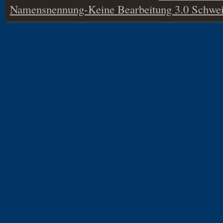
Namensnennung-Keine Bearbeitung 3.0 Schwei