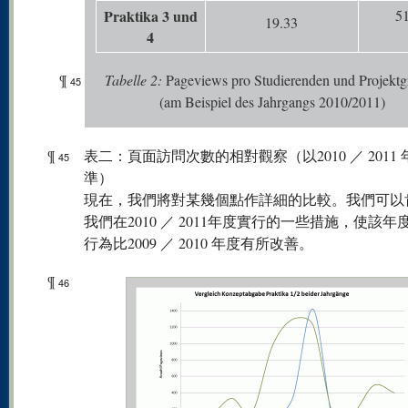
Praktika 3 und
51
19.33
4
¶
Tabelle
2:
Pageviews pro Studierenden und Projekt
45
(am Beispiel des Jahrgangs 2010/2011)
¶
表二：頁面訪問次數的相對觀察（以2010 ／ 2011
45
準）
現在，我們將對某幾個點作詳細的比較。我們可以
我們在2010 ／ 2011年度實行的一些措施，使該年
行為比2009 ／ 2010 年度有所改善。
¶
46