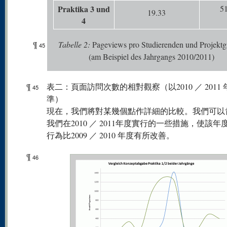
Praktika 3 und
51
19.33
4
¶
Tabelle
2:
Pageviews pro Studierenden und Projekt
45
(am Beispiel des Jahrgangs 2010/2011)
¶
表二：頁面訪問次數的相對觀察（以2010 ／ 2011
45
準）
現在，我們將對某幾個點作詳細的比較。我們可以
我們在2010 ／ 2011年度實行的一些措施，使該年
行為比2009 ／ 2010 年度有所改善。
¶
46