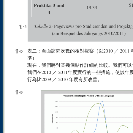
Praktika 3 und
51
19.33
4
¶
Tabelle
2:
Pageviews pro Studierenden und Projekt
45
(am Beispiel des Jahrgangs 2010/2011)
¶
表二：頁面訪問次數的相對觀察（以2010 ／ 2011
45
準）
現在，我們將對某幾個點作詳細的比較。我們可以
我們在2010 ／ 2011年度實行的一些措施，使該年
行為比2009 ／ 2010 年度有所改善。
¶
46