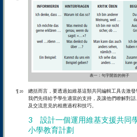
表一：句字開首的例子
¶
總括而言，要透過如維基這類共同編輯工具去激發
20
我們先得給予學生適當的支持，及讓他們瞭解對話
及交流意見的相應過程和技巧。
3 設計一個運用維基支援共同
小學教育計劃