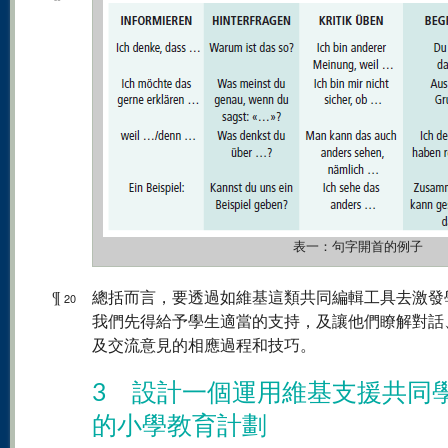
表一：句字開首的例子
¶
總括而言，要透過如維基這類共同編輯工具去激發
20
我們先得給予學生適當的支持，及讓他們瞭解對話
及交流意見的相應過程和技巧。
3 設計一個運用維基支援共同
的小學教育計劃