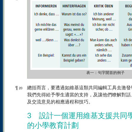
表一：句字開首的例子
¶
總括而言，要透過如維基這類共同編輯工具去激發
20
我們先得給予學生適當的支持，及讓他們瞭解對話
及交流意見的相應過程和技巧。
3 設計一個運用維基支援共同
的小學教育計劃